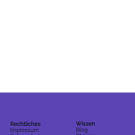
Wissen
Rechtliches
Blog
Impressum