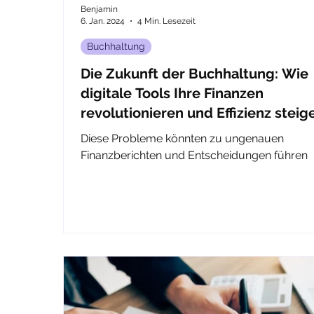
Benjamin
6. Jan. 2024
4 Min. Lesezeit
Buchhaltung
Die Zukunft der Buchhaltung: Wie
digitale Tools Ihre Finanzen
revolutionieren und Effizienz steig
Diese Probleme könnten zu ungenauen
Finanzberichten und Entscheidungen führen