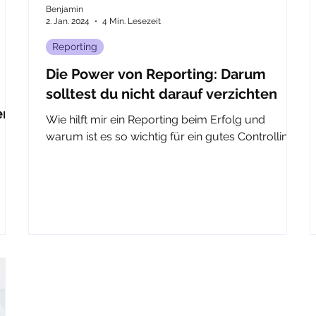
Benjamin
2. Jan. 2024
4 Min. Lesezeit
Reporting
Die Power von Reporting: Darum
solltest du nicht darauf verzichten
ern
Wie hilft mir ein Reporting beim Erfolg und
warum ist es so wichtig für ein gutes Controlling?