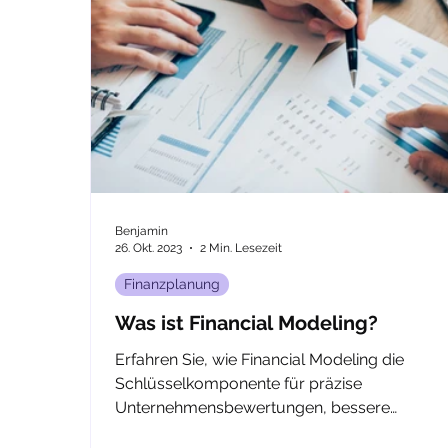
Benjamin
26. Okt. 2023
2 Min. Lesezeit
Finanzplanung
Was ist Financial Modeling?
Erfahren Sie, wie Financial Modeling die
Schlüsselkomponente für präzise
Unternehmensbewertungen, bessere
Investitionsentscheidungen und die