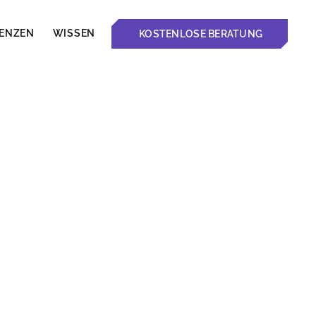
RENZEN
WISSEN
KOSTENLOSE BERATUNG