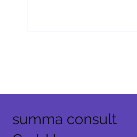
summa consult