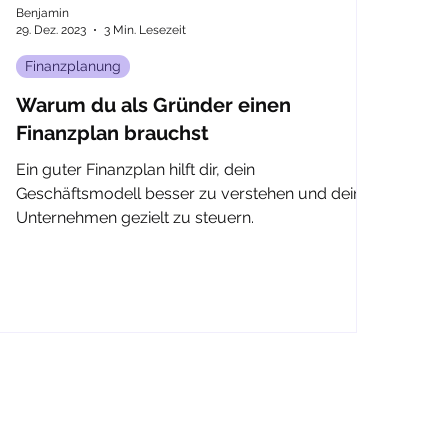
Benjamin
29. Dez. 2023
3 Min. Lesezeit
Finanzplanung
Warum du als Gründer einen
Finanzplan brauchst
Ein guter Finanzplan hilft dir, dein
Geschäftsmodell besser zu verstehen und dein
Unternehmen gezielt zu steuern.