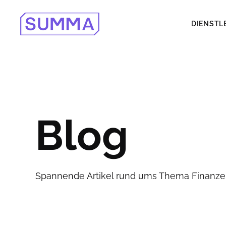
DIENSTL
Blog
Spannende Artikel rund ums Thema Finanzen