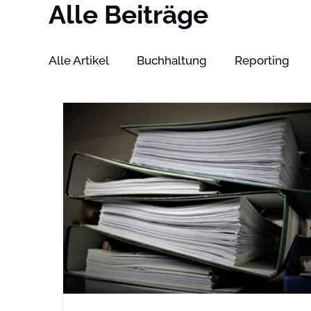
Alle Beiträge
Alle Artikel
Buchhaltung
Reporting