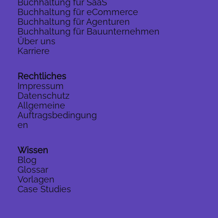
Buchhaltung für SaaS
Buchhaltung für eCommerce
Buchhaltung für Agenturen
Buchhaltung für Bauunternehmen
Über uns
Karriere
Rechtliches
Impressum
Datenschutz
Allgemeine
Auftragsbedingung
en
Wissen
Blog
Glossar
Vorlagen
Case Studies