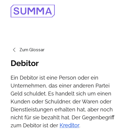
Zum Glossar
Debitor
Ein Debitor ist eine Person oder ein 
Unternehmen, das einer anderen Partei 
Geld schuldet. Es handelt sich um einen 
Kunden oder Schuldner, der Waren oder 
Dienstleistungen erhalten hat, aber noch 
nicht für sie bezahlt hat. Der Gegenbegriff 
zum Debitor ist der 
Kreditor
.