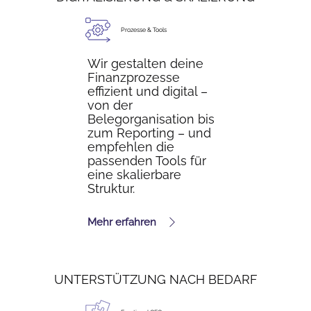
Prozesse & Tools
Wir gestalten deine
Finanzprozesse
effizient und digital –
von der
Belegorganisation bis
zum Reporting – und
empfehlen die
passenden Tools für
eine skalierbare
Struktur.
Mehr erfahren
UNTERSTÜTZUNG NACH BEDARF