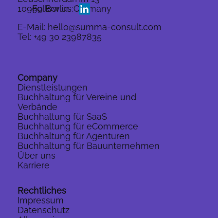
10999 Berlin, Germany
Follow us:
E-Mail:
hello@summa-consult.com
Tel:
+49 30 23987835
Company
Dienstleistungen
Buchhaltung für Vereine und
Verbände
Buchhaltung für SaaS
Buchhaltung für eCommerce
Buchhaltung für Agenturen
Buchhaltung für Bauunternehmen
Über uns
Karriere
Rechtliches
Impressum
Datenschutz