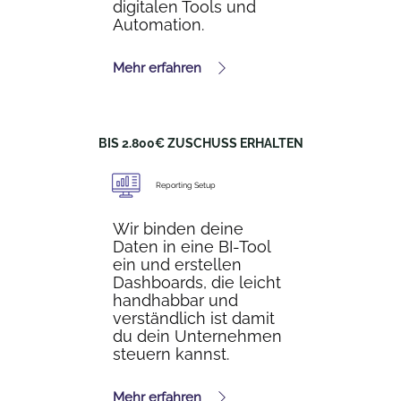
digitalen Tools und
Automation.
Mehr erfahren
BIS 2.800€ ZUSCHUSS ERHALTEN
Reporting Setup
Wir binden deine
Daten in eine BI-Tool
ein und erstellen
Dashboards, die leicht
handhabbar und
verständlich ist damit
du dein Unternehmen
steuern kannst.
Mehr erfahren