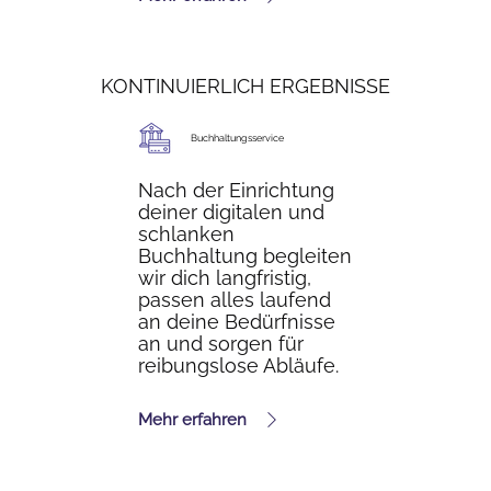
KONTINUIERLICH ERGEBNISSE
Buchhaltungsservice
Nach der Einrichtung
deiner digitalen und
schlanken
Buchhaltung begleiten
wir dich langfristig,
passen alles laufend
an deine Bedürfnisse
an und sorgen für
reibungslose Abläufe.
Mehr erfahren