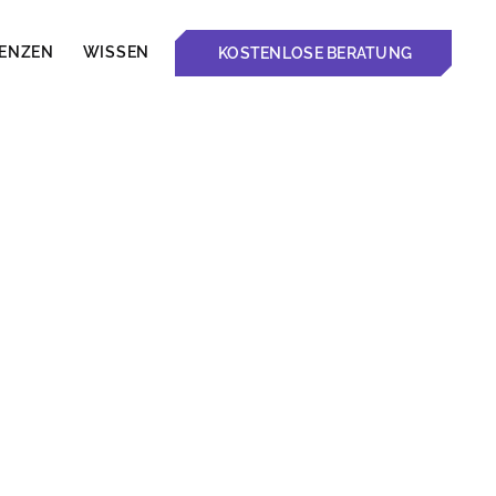
RENZEN
WISSEN
KOSTENLOSE BERATUNG