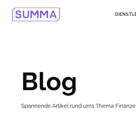
DIENSTL
Blog
Spannende Artikel rund ums Thema Finanzen