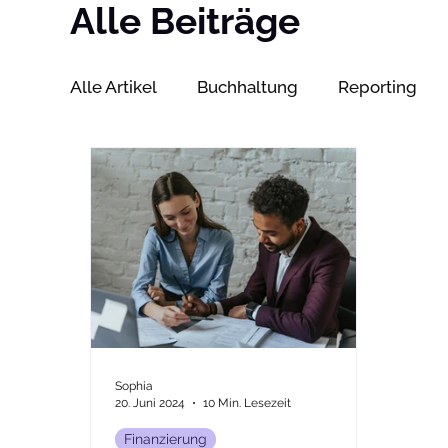
Alle Beiträge
Alle Artikel
Buchhaltung
Reporting
Sophia
20. Juni 2024
10 Min. Lesezeit
Finanzierung