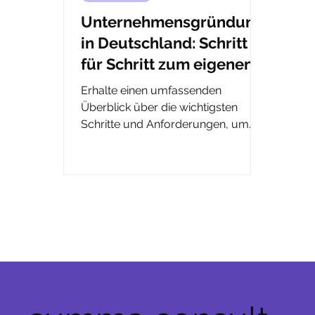
Unternehmensgründung
in Deutschland: Schritt
für Schritt zum eigenen
Unternehmen
Erhalte einen umfassenden
Überblick über die wichtigsten
Schritte und Anforderungen, um
dein Unternehmen zu gründen.