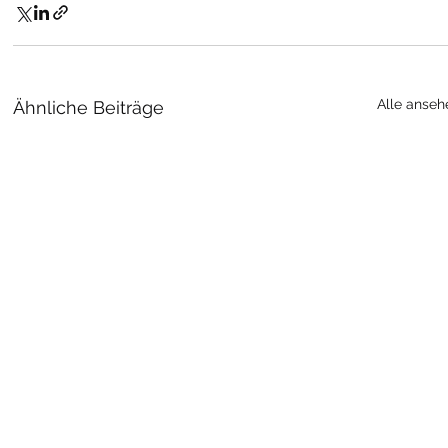
Alle anseh
Ähnliche Beiträge