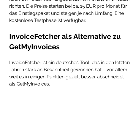
richten. Die Preise starten bei ca. 15 EUR pro Monat für 
das Einstiegspaket und steigen je nach Umfang. Eine 
kostenlose Testphase ist verfügbar.
InvoiceFetcher als Alternative zu 
GetMyInvoices
InvoiceFetcher ist ein deutsches Tool, das in den letzten 
Jahren stark an Bekanntheit gewonnen hat – vor allem 
weil es in einigen Punkten gezielt besser abschneidet 
als GetMyInvoices.