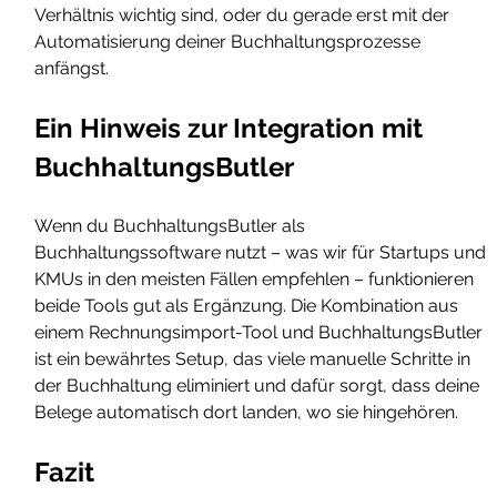
Verhältnis wichtig sind, oder du gerade erst mit der 
Automatisierung deiner Buchhaltungsprozesse 
anfängst.
Ein Hinweis zur Integration mit 
BuchhaltungsButler
Wenn du BuchhaltungsButler als 
Buchhaltungssoftware nutzt – was wir für Startups und 
KMUs in den meisten Fällen empfehlen – funktionieren 
beide Tools gut als Ergänzung. Die Kombination aus 
einem Rechnungsimport-Tool und BuchhaltungsButler 
ist ein bewährtes Setup, das viele manuelle Schritte in 
der Buchhaltung eliminiert und dafür sorgt, dass deine 
Belege automatisch dort landen, wo sie hingehören.
Fazit