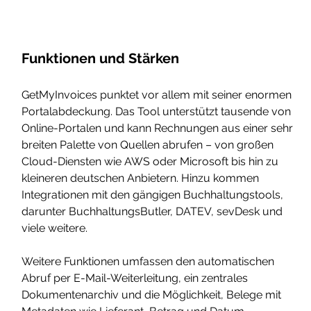
Funktionen und Stärken
GetMyInvoices punktet vor allem mit seiner enormen 
Portalabdeckung. Das Tool unterstützt tausende von 
Online-Portalen und kann Rechnungen aus einer sehr 
breiten Palette von Quellen abrufen – von großen 
Cloud-Diensten wie AWS oder Microsoft bis hin zu 
kleineren deutschen Anbietern. Hinzu kommen 
Integrationen mit den gängigen Buchhaltungstools, 
darunter BuchhaltungsButler, DATEV, sevDesk und 
viele weitere.
Weitere Funktionen umfassen den automatischen 
Abruf per E-Mail-Weiterleitung, ein zentrales 
Dokumentenarchiv und die Möglichkeit, Belege mit 