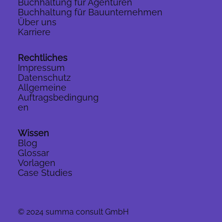
Buchhaltung für Agenturen
Buchhaltung für Bauunternehmen
Über uns
Karriere
Rechtliches
Impressum
Datenschutz
Allgemeine
Auftragsbedingung
en
Wissen
Blog
Glossar
Vorlagen
Case Studies
© 2024 summa consult GmbH