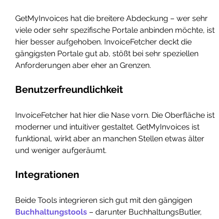
GetMyInvoices hat die breitere Abdeckung – wer sehr 
viele oder sehr spezifische Portale anbinden möchte, ist 
hier besser aufgehoben. InvoiceFetcher deckt die 
gängigsten Portale gut ab, stößt bei sehr speziellen 
Anforderungen aber eher an Grenzen.
Benutzerfreundlichkeit
InvoiceFetcher hat hier die Nase vorn. Die Oberfläche ist 
moderner und intuitiver gestaltet. GetMyInvoices ist 
funktional, wirkt aber an manchen Stellen etwas älter 
und weniger aufgeräumt.
Integrationen
Beide Tools integrieren sich gut mit den gängigen 
Buchhaltungstools
 – darunter BuchhaltungsButler, 