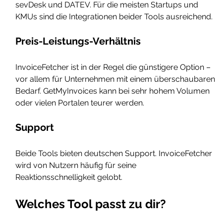
sevDesk und DATEV. Für die meisten Startups und 
KMUs sind die Integrationen beider Tools ausreichend.
Preis-Leistungs-Verhältnis
InvoiceFetcher ist in der Regel die günstigere Option – 
vor allem für Unternehmen mit einem überschaubaren 
Bedarf. GetMyInvoices kann bei sehr hohem Volumen 
oder vielen Portalen teurer werden.
Support
Beide Tools bieten deutschen Support. InvoiceFetcher 
wird von Nutzern häufig für seine 
Reaktionsschnelligkeit gelobt.
Welches Tool passt zu dir?