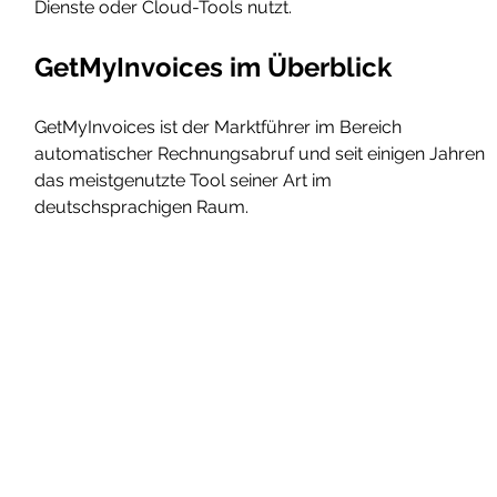
Dienste oder Cloud-Tools nutzt.
GetMyInvoices im Überblick
GetMyInvoices ist der Marktführer im Bereich 
automatischer Rechnungsabruf und seit einigen Jahren 
das meistgenutzte Tool seiner Art im 
deutschsprachigen Raum.