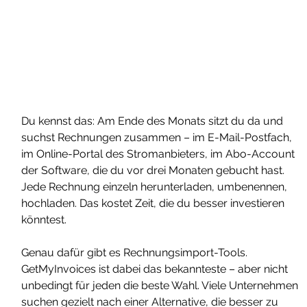
Du kennst das: Am Ende des Monats sitzt du da und 
suchst Rechnungen zusammen – im E-Mail-Postfach, 
im Online-Portal des Stromanbieters, im Abo-Account 
der Software, die du vor drei Monaten gebucht hast. 
Jede Rechnung einzeln herunterladen, umbenennen, 
hochladen. Das kostet Zeit, die du besser investieren 
könntest.
Genau dafür gibt es Rechnungsimport-Tools. 
GetMyInvoices ist dabei das bekannteste – aber nicht 
unbedingt für jeden die beste Wahl. Viele Unternehmen 
suchen gezielt nach einer Alternative, die besser zu 