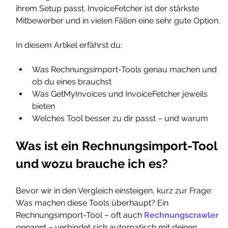
ihrem Setup passt. InvoiceFetcher ist der stärkste 
Mitbewerber und in vielen Fällen eine sehr gute Option.
In diesem Artikel erfährst du:
Was Rechnungsimport-Tools genau machen und 
ob du eines brauchst
Was GetMyInvoices und InvoiceFetcher jeweils 
bieten
Welches Tool besser zu dir passt – und warum
Was ist ein Rechnungsimport-Tool 
und wozu brauche ich es?
Bevor wir in den Vergleich einsteigen, kurz zur Frage: 
Was machen diese Tools überhaupt? Ein 
Rechnungsimport-Tool – oft auch 
Rechnungscrawler
genannt – verbindet sich automatisch mit deinen 