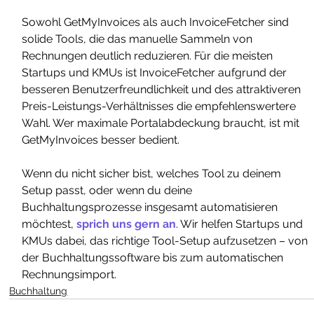
Sowohl GetMyInvoices als auch InvoiceFetcher sind 
solide Tools, die das manuelle Sammeln von 
Rechnungen deutlich reduzieren. Für die meisten 
Startups und KMUs ist InvoiceFetcher aufgrund der 
besseren Benutzerfreundlichkeit und des attraktiveren 
Preis-Leistungs-Verhältnisses die empfehlenswertere 
Wahl. Wer maximale Portalabdeckung braucht, ist mit 
GetMyInvoices besser bedient.
Wenn du nicht sicher bist, welches Tool zu deinem 
Setup passt, oder wenn du deine 
Buchhaltungsprozesse insgesamt automatisieren 
möchtest, 
sprich uns gern an
. Wir helfen Startups und 
KMUs dabei, das richtige Tool-Setup aufzusetzen – von 
der Buchhaltungssoftware bis zum automatischen 
Rechnungsimport.
Buchhaltung