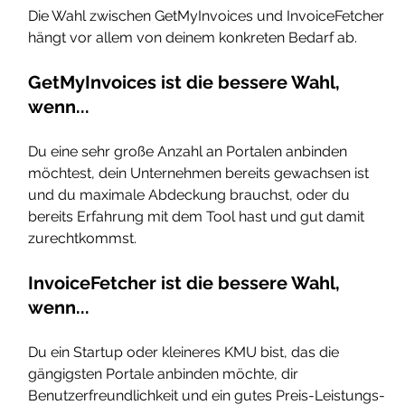
Die Wahl zwischen GetMyInvoices und InvoiceFetcher 
hängt vor allem von deinem konkreten Bedarf ab.
GetMyInvoices ist die bessere Wahl, 
wenn...
Du eine sehr große Anzahl an Portalen anbinden 
möchtest, dein Unternehmen bereits gewachsen ist 
und du maximale Abdeckung brauchst, oder du 
bereits Erfahrung mit dem Tool hast und gut damit 
zurechtkommst.
InvoiceFetcher ist die bessere Wahl, 
wenn...
Du ein Startup oder kleineres KMU bist, das die 
gängigsten Portale anbinden möchte, dir 
Benutzerfreundlichkeit und ein gutes Preis-Leistungs-