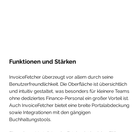
Funktionen und Stärken
InvoiceFetcher überzeugt vor allem durch seine 
Benutzerfreundlichkeit. Die Oberfläche ist übersichtlich 
und intuitiv gestaltet, was besonders für kleinere Teams 
ohne dediziertes Finance-Personal ein großer Vorteil ist. 
Auch InvoiceFetcher bietet eine breite Portalabdeckung 
sowie Integrationen mit den gängigen 
Buchhaltungstools.