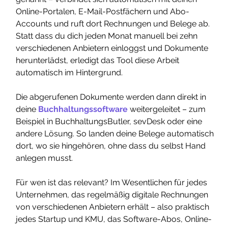
Online-Portalen, E-Mail-Postfächern und Abo-
Accounts und ruft dort Rechnungen und Belege ab. 
Statt dass du dich jeden Monat manuell bei zehn 
verschiedenen Anbietern einloggst und Dokumente 
herunterlädst, erledigt das Tool diese Arbeit 
automatisch im Hintergrund.
Die abgerufenen Dokumente werden dann direkt in 
deine 
Buchhaltungssoftware
 weitergeleitet – zum 
Beispiel in BuchhaltungsButler, sevDesk oder eine 
andere Lösung. So landen deine Belege automatisch 
dort, wo sie hingehören, ohne dass du selbst Hand 
anlegen musst.
Für wen ist das relevant? Im Wesentlichen für jedes 
Unternehmen, das regelmäßig digitale Rechnungen 
von verschiedenen Anbietern erhält – also praktisch 
jedes Startup und KMU, das Software-Abos, Online-