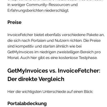
in weniger Community-Ressourcen und 
Erfahrungsberichten niederschlägt.
Preise
InvoiceFetcher bietet ebenfalls verschiedene Pakete an, 
die sich nach Portalen und Nutzern richten. Die Preise 
sind kompetitiv und starten ähnlich wie bei 
GetMyInvoices im niedrigen zweistelligen Bereich pro 
Monat. Auch hier gibt es eine kostenlose Testphase.
GetMyInvoices vs. InvoiceFetcher: 
Der direkte Vergleich
Hier die wichtigsten Unterschiede auf einen Blick:
Portalabdeckung