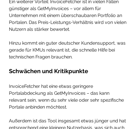
Ein weiterer Vorteil: InvoiceFetcher ist in vielen Fällen 
günstiger als GetMyInvoices – vor allem für 
Unternehmen mit einem überschaubaren Portfolio an 
Portalen. Das Preis-Leistungs-Verhältnis wird von vielen 
Nutzern als stärker bewertet.
Hinzu kommt ein guter deutscher Kundensupport, was 
gerade für KMUs relevant ist, die schnelle Hilfe bei 
technischen Fragen brauchen.
Schwächen und Kritikpunkte
InvoiceFetcher hat eine etwas geringere 
Portalabdeckung als GetMyInvoices – das kann 
relevant sein, wenn du sehr viele oder sehr spezifische 
Portale anbinden möchtest. 
Außerdem ist das Tool insgesamt etwas jünger und hat 
entsprechend eine kleinere Nutzerbasis, was sich auch 