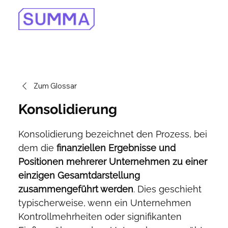
Zum Glossar
Konsolidierung
Konsolidierung bezeichnet den Prozess, bei 
dem die 
finanziellen Ergebnisse und 
Positionen mehrerer Unternehmen zu einer 
einzigen Gesamtdarstellung 
zusammengeführt werden
. Dies geschieht 
typischerweise, wenn ein Unternehmen 
Kontrollmehrheiten oder signifikanten 