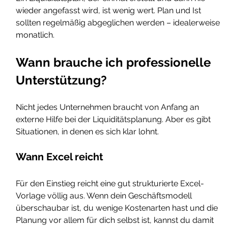
wieder angefasst wird, ist wenig wert. Plan und Ist 
sollten regelmäßig abgeglichen werden – idealerweise 
monatlich.
Wann brauche ich professionelle 
Unterstützung?
Nicht jedes Unternehmen braucht von Anfang an 
externe Hilfe bei der Liquiditätsplanung. Aber es gibt 
Situationen, in denen es sich klar lohnt.
Wann Excel reicht
Für den Einstieg reicht eine gut strukturierte Excel-
Vorlage völlig aus. Wenn dein Geschäftsmodell 
überschaubar ist, du wenige Kostenarten hast und die 
Planung vor allem für dich selbst ist, kannst du damit 