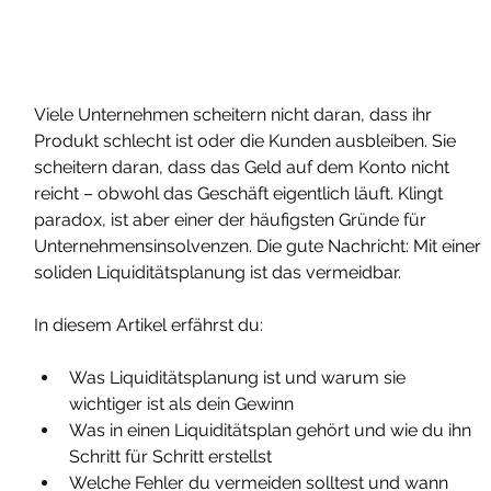
Viele Unternehmen scheitern nicht daran, dass ihr 
Produkt schlecht ist oder die Kunden ausbleiben. Sie 
scheitern daran, dass das Geld auf dem Konto nicht 
reicht – obwohl das Geschäft eigentlich läuft. Klingt 
paradox, ist aber einer der häufigsten Gründe für 
Unternehmensinsolvenzen. Die gute Nachricht: Mit einer 
soliden Liquiditätsplanung ist das vermeidbar.
In diesem Artikel erfährst du:
Was Liquiditätsplanung ist und warum sie 
wichtiger ist als dein Gewinn
Was in einen Liquiditätsplan gehört und wie du ihn 
Schritt für Schritt erstellst
Welche Fehler du vermeiden solltest und wann 