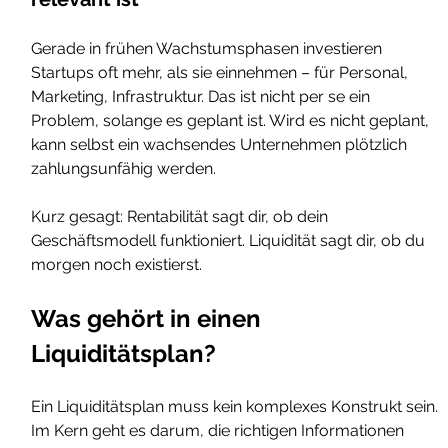
Gerade in frühen Wachstumsphasen investieren 
Startups oft mehr, als sie einnehmen – für Personal, 
Marketing, Infrastruktur. Das ist nicht per se ein 
Problem, solange es geplant ist. Wird es nicht geplant, 
kann selbst ein wachsendes Unternehmen plötzlich 
zahlungsunfähig werden.
Kurz gesagt: Rentabilität sagt dir, ob dein 
Geschäftsmodell funktioniert. Liquidität sagt dir, ob du 
morgen noch existierst.
Was gehört in einen 
Liquiditätsplan?
Ein Liquiditätsplan muss kein komplexes Konstrukt sein. 
Im Kern geht es darum, die richtigen Informationen 