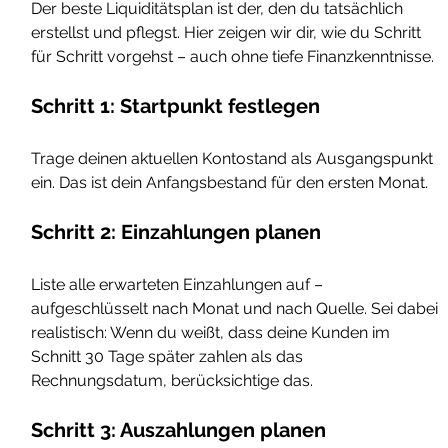
Der beste Liquiditätsplan ist der, den du tatsächlich 
erstellst und pflegst. Hier zeigen wir dir, wie du Schritt 
für Schritt vorgehst – auch ohne tiefe Finanzkenntnisse.
Schritt 1: Startpunkt festlegen
Trage deinen aktuellen Kontostand als Ausgangspunkt 
ein. Das ist dein Anfangsbestand für den ersten Monat.
Schritt 2: Einzahlungen planen
Liste alle erwarteten Einzahlungen auf – 
aufgeschlüsselt nach Monat und nach Quelle. Sei dabei 
realistisch: Wenn du weißt, dass deine Kunden im 
Schnitt 30 Tage später zahlen als das 
Rechnungsdatum, berücksichtige das.
Schritt 3: Auszahlungen planen