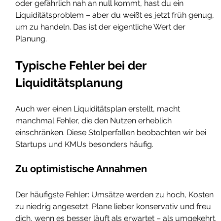
oder gefährlich nah an null kommt, hast du ein 
Liquiditätsproblem – aber du weißt es jetzt früh genug, 
um zu handeln. Das ist der eigentliche Wert der 
Planung.
Typische Fehler bei der 
Liquiditätsplanung
Auch wer einen Liquiditätsplan erstellt, macht 
manchmal Fehler, die den Nutzen erheblich 
einschränken. Diese Stolperfallen beobachten wir bei 
Startups und KMUs besonders häufig.
Zu optimistische Annahmen
Der häufigste Fehler: Umsätze werden zu hoch, Kosten 
zu niedrig angesetzt. Plane lieber konservativ und freu 
dich, wenn es besser läuft als erwartet – als umgekehrt.