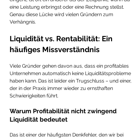
eine Leistung erbringst oder eine Rechnung stellst. 
Genau diese Lücke wird vielen Gründern zum 
Verhängnis.
Liquidität vs. Rentabilität: Ein 
häufiges Missverständnis
Viele Gründer gehen davon aus, dass ein profitables 
Unternehmen automatisch keine Liquiditätsprobleme 
haben kann. Das ist leider ein Trugschluss – und einer, 
der in der Praxis immer wieder zu ernsthaften 
Schwierigkeiten führt.
Warum Profitabilität nicht zwingend 
Liquidität bedeutet
Das ist einer der häufigsten Denkfehler, den wir bei 