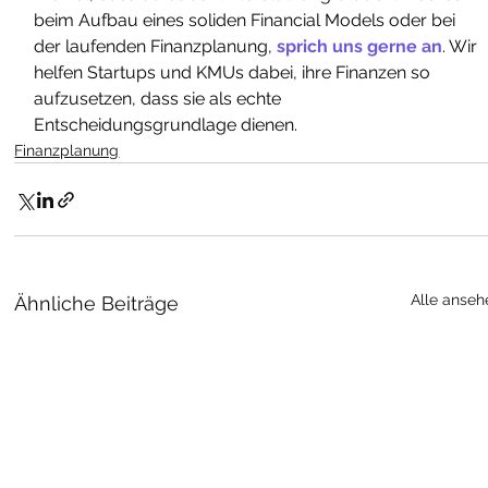
beim Aufbau eines soliden Financial Models oder bei 
der laufenden Finanzplanung, 
sprich uns gerne an
. Wir 
helfen Startups und KMUs dabei, ihre Finanzen so 
aufzusetzen, dass sie als echte 
Entscheidungsgrundlage dienen.
Finanzplanung
Alle anseh
Ähnliche Beiträge