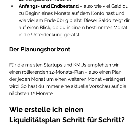
Anfangs- und Endbestand
 – also wie viel Geld du 
zu Beginn eines Monats auf dem Konto hast und 
wie viel am Ende übrig bleibt. Dieser Saldo zeigt dir 
auf einen Blick, ob du in einem bestimmten Monat 
in die Unterdeckung gerätst.
Der Planungshorizont
Für die meisten Startups und KMUs empfehlen wir 
einen rollierenden 12-Monats-Plan – also einen Plan, 
der jeden Monat um einen weiteren Monat verlängert 
wird. So hast du immer eine aktuelle Vorschau auf die 
nächsten 12 Monate.
Wie erstelle ich einen 
Liquiditätsplan Schritt für Schritt?