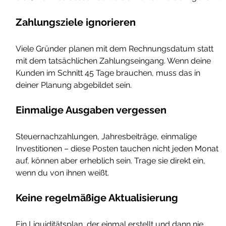
Zahlungsziele ignorieren
Viele Gründer planen mit dem Rechnungsdatum statt 
mit dem tatsächlichen Zahlungseingang. Wenn deine 
Kunden im Schnitt 45 Tage brauchen, muss das in 
deiner Planung abgebildet sein.
Einmalige Ausgaben vergessen
Steuernachzahlungen, Jahresbeiträge, einmalige 
Investitionen – diese Posten tauchen nicht jeden Monat 
auf, können aber erheblich sein. Trage sie direkt ein, 
wenn du von ihnen weißt.
Keine regelmäßige Aktualisierung
Ein Liquiditätsplan, der einmal erstellt und dann nie 