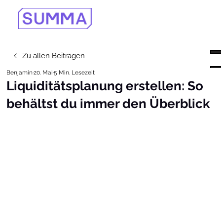
Zu allen Beiträgen
Benjamin
20. Mai
5 Min. Lesezeit
Liquiditätsplanung erstellen: So
behältst du immer den Überblick