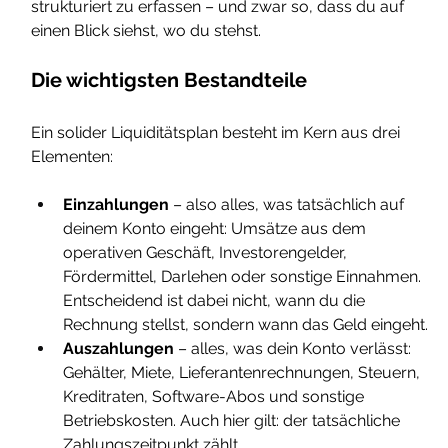
strukturiert zu erfassen – und zwar so, dass du auf 
einen Blick siehst, wo du stehst.
Die wichtigsten Bestandteile
Ein solider Liquiditätsplan besteht im Kern aus drei 
Elementen:
Einzahlungen
 – also alles, was tatsächlich auf 
deinem Konto eingeht: Umsätze aus dem 
operativen Geschäft, Investorengelder, 
Fördermittel, Darlehen oder sonstige Einnahmen. 
Entscheidend ist dabei nicht, wann du die 
Rechnung stellst, sondern wann das Geld eingeht.
Auszahlungen
 – alles, was dein Konto verlässt: 
Gehälter, Miete, Lieferantenrechnungen, Steuern, 
Kreditraten, Software-Abos und sonstige 
Betriebskosten. Auch hier gilt: der tatsächliche 
Zahlungszeitpunkt zählt.