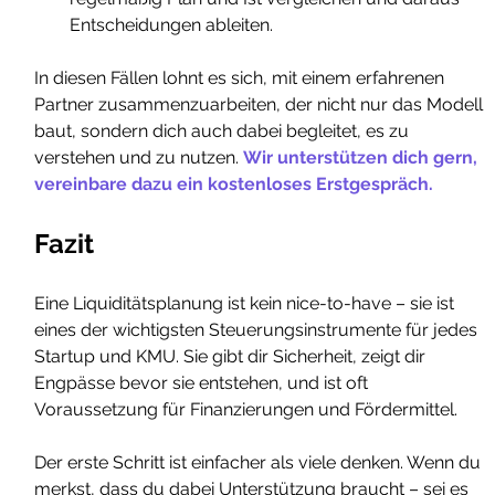
Entscheidungen ableiten.
In diesen Fällen lohnt es sich, mit einem erfahrenen 
Partner zusammenzuarbeiten, der nicht nur das Modell 
baut, sondern dich auch dabei begleitet, es zu 
verstehen und zu nutzen. 
Wir unterstützen dich gern, 
vereinbare dazu ein kostenloses Erstgespräch.
Fazit
Eine Liquiditätsplanung ist kein nice-to-have – sie ist 
eines der wichtigsten Steuerungsinstrumente für jedes 
Startup und KMU. Sie gibt dir Sicherheit, zeigt dir 
Engpässe bevor sie entstehen, und ist oft 
Voraussetzung für Finanzierungen und Fördermittel.
Der erste Schritt ist einfacher als viele denken. Wenn du 
merkst, dass du dabei Unterstützung braucht – sei es 