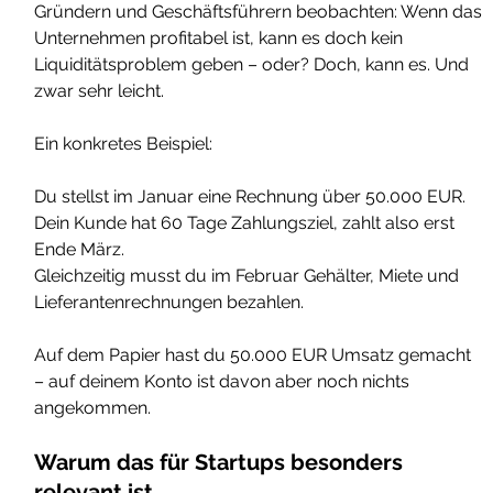
Gründern und Geschäftsführern beobachten: Wenn das 
Unternehmen profitabel ist, kann es doch kein 
Liquiditätsproblem geben – oder? Doch, kann es. Und 
zwar sehr leicht.
Ein konkretes Beispiel: 
Du stellst im Januar eine Rechnung über 50.000 EUR. 
Dein Kunde hat 60 Tage Zahlungsziel, zahlt also erst 
Ende März. 
Gleichzeitig musst du im Februar Gehälter, Miete und 
Lieferantenrechnungen bezahlen. 
Auf dem Papier hast du 50.000 EUR Umsatz gemacht 
– auf deinem Konto ist davon aber noch nichts 
angekommen.
Warum das für Startups besonders 
relevant ist