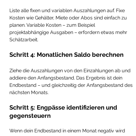
Liste alle fixen und variablen Auszahlungen auf. Fixe 
Kosten wie Gehälter, Miete oder Abos sind einfach zu 
planen. Variable Kosten – zum Beispiel 
projektabhängige Ausgaben – erfordern etwas mehr 
Schätzarbeit.
Schritt 4: Monatlichen Saldo berechnen
Ziehe die Auszahlungen von den Einzahlungen ab und 
addiere den Anfangsbestand. Das Ergebnis ist dein 
Endbestand – und gleichzeitig der Anfangsbestand des 
nächsten Monats.
Schritt 5: Engpässe identifizieren und 
gegensteuern
Wenn dein Endbestand in einem Monat negativ wird 